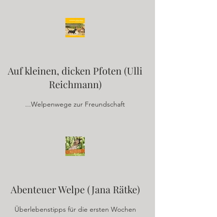
Auf kleinen, dicken Pfoten (Ulli
Reichmann)
...Welpenwege zur Freundschaft
Abenteuer Welpe (Jana Rätke)
Überlebenstipps für die ersten Wochen