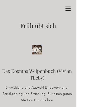
Früh übt sich
Das Kosmos Welpenbuch (Vivian
Theby)
Entwicklung und Auswahl Eingewöhnung,
Sozialisierung und Erziehung. Für einen guten
Start ins Hundeleben