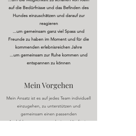
auf die Bedürfnisse und das Befinden des
Hundes einzuschätzen und darauf zur
reagieren
...um gemeinsam ganz viel Spass und
Freunde zu haben im Moment und für die
kommenden erlebnisreichen Jahre
...um gemeinsam zur Ruhe kommen und
entspannen zu können
Mein Vorgehen
Mein Ansatz ist es auf jedes Team individuell
einzugehen, zu unterstützen und
gemeinsam einen passenden
Ausbildungsweg zu erarbeiten. Hierfür ist
eine Grundvoraussetzung, dass wir in