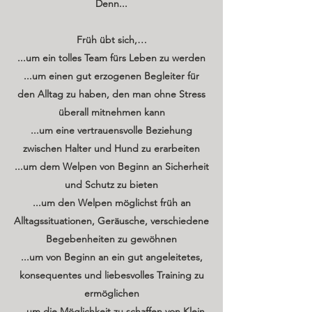
Denn...
Früh übt sich,…
...um ein tolles Team fürs Leben zu werden
...um einen gut erzogenen Begleiter für
den Alltag zu haben, den man ohne Stress
überall mitnehmen kann
...um eine vertrauensvolle Beziehung
zwischen Halter und Hund zu erarbeiten
...um dem Welpen von Beginn an Sicherheit
und Schutz zu bieten
...um den Welpen möglichst früh an
Alltagssituationen, Geräusche, verschiedene
Begebenheiten zu gewöhnen
...um von Beginn an ein gut angeleitetes,
konsequentes und liebesvolles Training zu
ermöglichen
...um die Möglichkeit zu schaffen von Klein