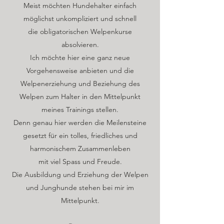
Meist möchten Hundehalter einfach
möglichst unkompliziert und schnell
die obligatorischen Welpenkurse
absolvieren.
Ich möchte hier eine ganz neue
Vorgehensweise anbieten und die
Welpenerziehung und Beziehung des
Welpen zum Halter in den Mittelpunkt
meines Trainings stellen.
Denn genau hier werden die Meilensteine
gesetzt für ein tolles, friedliches und
harmonischem Zusammenleben
mit viel Spass und Freude.
Die Ausbildung und Erziehung der Welpen
und Junghunde stehen bei mir im
Mittelpunkt.