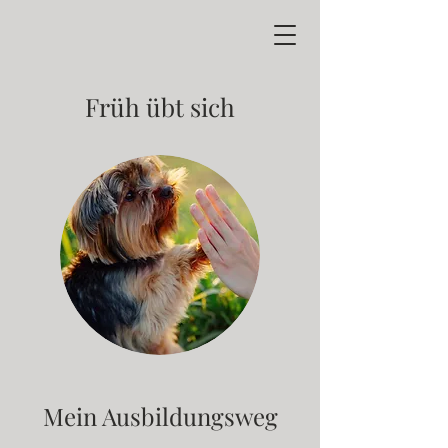
Früh übt sich
Mein Ausbildungsweg